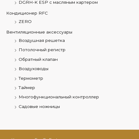
DGRH-K ESP с масляным картером
Кондиционер RFC
ZERO
Вентиляционные аксессуары
Воздушная решетка
Потолочный регистр
Обратный клапан
Воздуховоды
Термометр
Таймер
Многофункциональный контроллер
Садовые ножницы