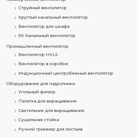
Струйный вентилятор
Круглый канальный вентилятор
Вентилятор для шкафа
90 Канальный вентилятор
Промышленный вентилятор
Вентилятор HVLS
Вентилятор в коробке
Индукционный центробежный вентилятор
Оборудование для гидропники
Угольный фильтр
Палатка для выращивания
Светильник для выращивания
Сушильная стойка
Ручной триммер для листьев