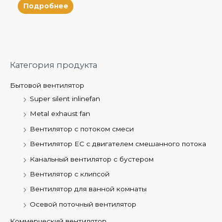
Подробнее
Категория продукта
Бытовой вентилятор
Super silent inlinefan
Metal exhaust fan
Вентилятор с потоком смеси
Вентилятор EC с двигателем смешанного потока
Канальный вентилятор с бустером
Вентилятор с клипсой
Вентилятор для ванной комнаты
Осевой поточный вентилятор
Коммерческий вентилятор