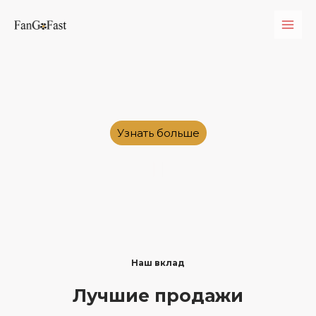
Узнать больше
Наш вклад
Лучшие продажи