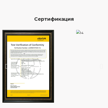
Сертификация