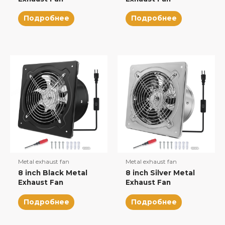
Подробнее
Подробнее
Metal exhaust fan
Metal exhaust fan
8 inch Black Metal
8 inch Silver Metal
Exhaust Fan
Exhaust Fan
Подробнее
Подробнее