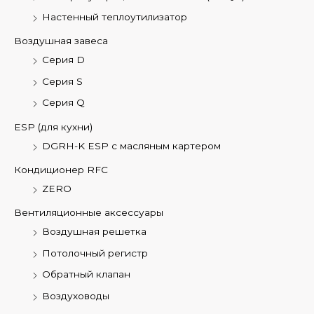
Настенный теплоутилизатор
Воздушная завеса
Серия D
Серия S
Серия Q
ESP (для кухни)
DGRH-K ESP с масляным картером
Кондиционер RFC
ZERO
Вентиляционные аксессуары
Воздушная решетка
Потолочный регистр
Обратный клапан
Воздуховоды