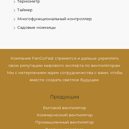
Термометр
Таймер
Многофункциональный контроллер
Садовые ножницы
Компания FanGoFast стремится и дальше укреплять
свою репутацию мирового эксперта по вентиляторам.
Мы с нетерпением ждем сотрудничества с вами, чтобы
вместе создать светлое будущее.
Продукция
Бытовой вентилятор
Коммерческий вентилятор
Промышленный вентилятор