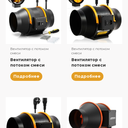
Вентилятор с потоком
Вентилятор с потоком
смеси
смеси
Вентилятор с
Вентилятор с
потоком смеси
потоком смеси
Подробнее
Подробнее