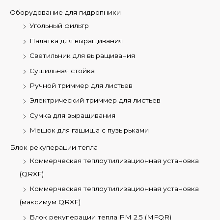
Оборудование для гидропники
Угольный фильтр
Палатка для выращивания
Светильник для выращивания
Сушильная стойка
Ручной триммер для листьев
Электрический триммер для листьев
Сумка для выращивания
Мешок для гашиша с пузырьками
Блок рекуперации тепла
Коммерческая теплоутилизационная установка
(QRXF)
Коммерческая теплоутилизационная установка
(максимум QRXF)
Блок рекуперации тепла PM 2.5 (MFQR)