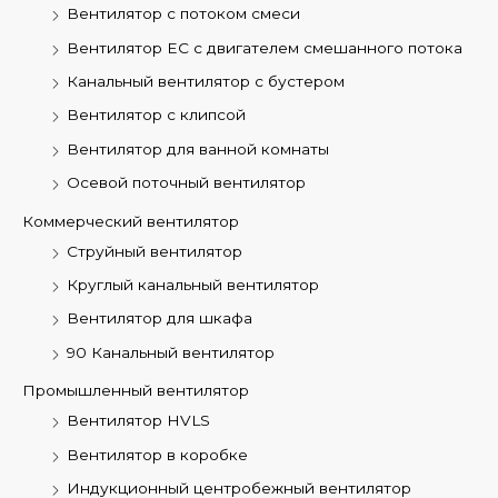
Вентилятор с потоком смеси
Вентилятор EC с двигателем смешанного потока
Канальный вентилятор с бустером
Вентилятор с клипсой
Вентилятор для ванной комнаты
Осевой поточный вентилятор
Коммерческий вентилятор
Струйный вентилятор
Круглый канальный вентилятор
Вентилятор для шкафа
90 Канальный вентилятор
Промышленный вентилятор
Вентилятор HVLS
Вентилятор в коробке
Индукционный центробежный вентилятор