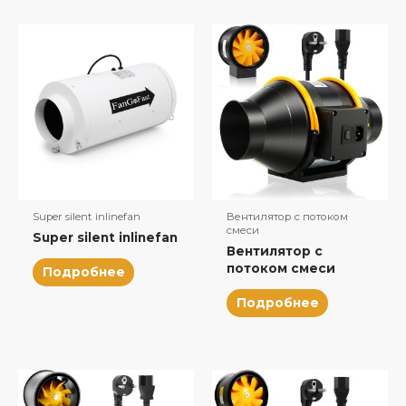
Super silent inlinefan
Вентилятор с потоком
смеси
Super silent inlinefan
Вентилятор с
потоком смеси
Подробнее
Подробнее